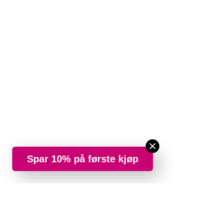
Spar 10% på første kjøp