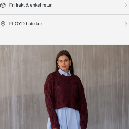
Fri frakt & enkel retur
FLOYD butikker