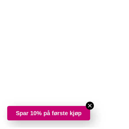
Spar 10% på første kjøp