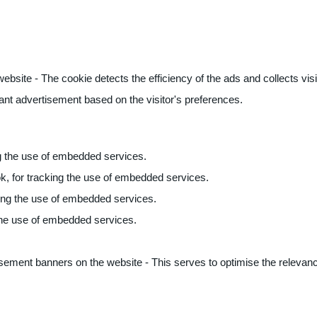
ite - The cookie detects the efficiency of the ads and collects visito
vant advertisement based on the visitor's preferences.
ng the use of embedded services.
k, for tracking the use of embedded services.
king the use of embedded services.
 the use of embedded services.
sement banners on the website - This serves to optimise the relevanc