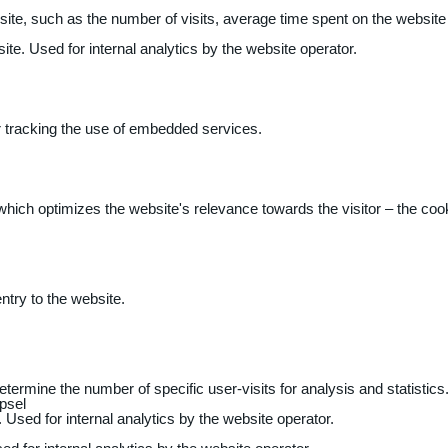
 website, such as the number of visits, average time spent on the webs
ite. Used for internal analytics by the website operator.
r tracking the use of embedded services.
 which optimizes the website's relevance towards the visitor – the coo
entry to the website.
determine the number of specific user-visits for analysis and statistics
psel
 Used for internal analytics by the website operator.