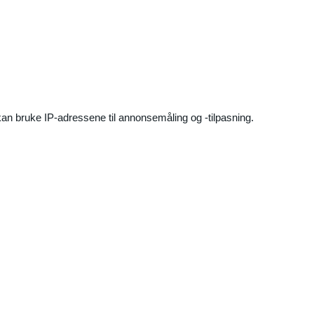
an bruke IP-adressene til annonsemåling og -tilpasning.