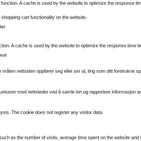
 function. A cache is used by the website to optimize the response ti
shopping cart functionality on the website.
ter
ction. A cache is used by the website to optimize the response time b
sel
måten nettsiden oppfører seg eller ser ut, ting som ditt foretrukne sp
muniserer med nettsteder ved å samle inn og rapportere informasjon 
ysis. The cookie does not register any visitor data.
ite, such as the number of visits, average time spent on the website a