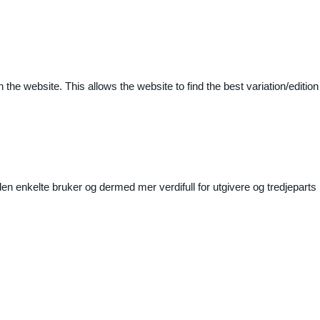
 the website. This allows the website to find the best variation/edition
n enkelte bruker og dermed mer verdifull for utgivere og tredjeparts