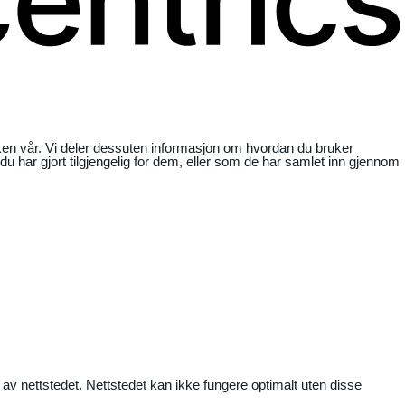
ikken vår. Vi deler dessuten informasjon om hvordan du bruker
har gjort tilgjengelig for dem, eller som de har samlet inn gjennom
 av nettstedet. Nettstedet kan ikke fungere optimalt uten disse