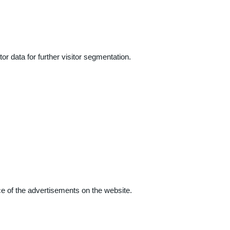
r data for further visitor segmentation.
e of the advertisements on the website.