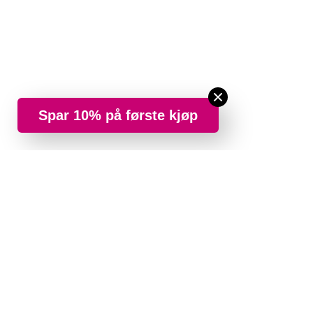
Spar 10% på første kjøp