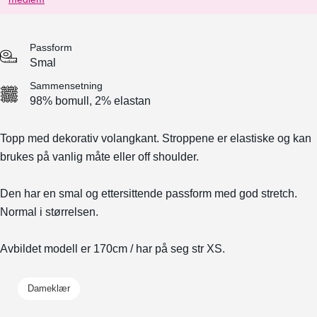
Passform
Smal
Sammensetning
98% bomull, 2% elastan
Topp med dekorativ volangkant. Stroppene er elastiske og kan
brukes på vanlig måte eller off shoulder.
Den har en smal og ettersittende passform med god stretch.
Normal i størrelsen.
Avbildet modell er 170cm / har på seg str XS.
Dameklær