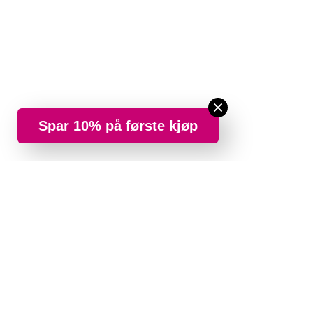
Spar 10% på første kjøp