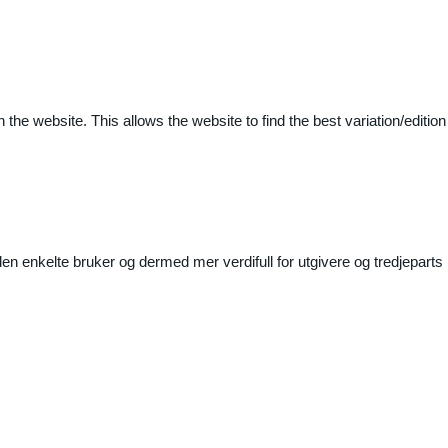
 the website. This allows the website to find the best variation/edition
n enkelte bruker og dermed mer verdifull for utgivere og tredjeparts