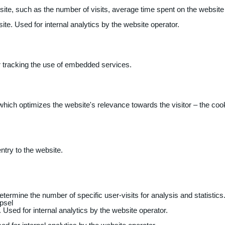
 website, such as the number of visits, average time spent on the webs
ite. Used for internal analytics by the website operator.
r tracking the use of embedded services.
 which optimizes the website's relevance towards the visitor – the coo
entry to the website.
determine the number of specific user-visits for analysis and statistics
psel
 Used for internal analytics by the website operator.