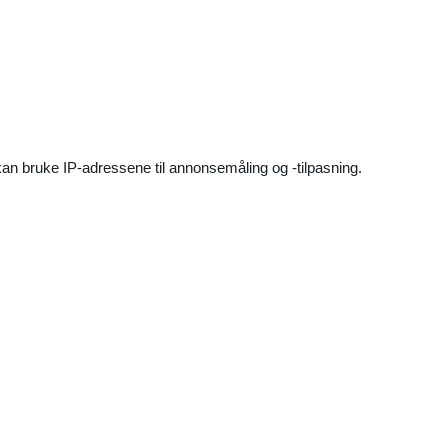
an bruke IP-adressene til annonsemåling og -tilpasning.