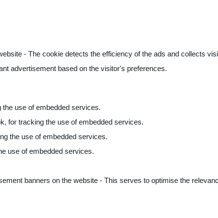
ite - The cookie detects the efficiency of the ads and collects visito
vant advertisement based on the visitor's preferences.
ng the use of embedded services.
k, for tracking the use of embedded services.
king the use of embedded services.
 the use of embedded services.
sement banners on the website - This serves to optimise the relevanc