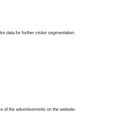
r data for further visitor segmentation.
e of the advertisements on the website.