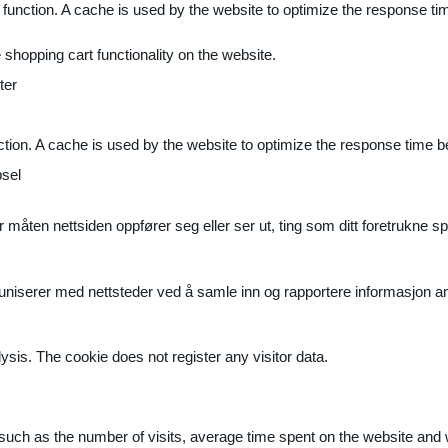
 function. A cache is used by the website to optimize the response ti
shopping cart functionality on the website.
ter
ction. A cache is used by the website to optimize the response time b
sel
måten nettsiden oppfører seg eller ser ut, ting som ditt foretrukne sp
muniserer med nettsteder ved å samle inn og rapportere informasjon 
ysis. The cookie does not register any visitor data.
ite, such as the number of visits, average time spent on the website a