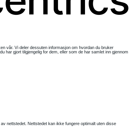
ikken vår. Vi deler dessuten informasjon om hvordan du bruker
har gjort tilgjengelig for dem, eller som de har samlet inn gjennom
 av nettstedet. Nettstedet kan ikke fungere optimalt uten disse