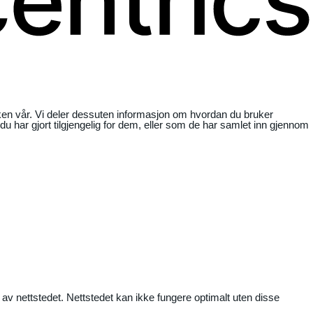
ikken vår. Vi deler dessuten informasjon om hvordan du bruker
har gjort tilgjengelig for dem, eller som de har samlet inn gjennom
 av nettstedet. Nettstedet kan ikke fungere optimalt uten disse