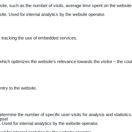
 website, such as the number of visits, average time spent on the webs
ite. Used for internal analytics by the website operator.
r tracking the use of embedded services.
 which optimizes the website's relevance towards the visitor – the coo
entry to the website.
determine the number of specific user-visits for analysis and statistics
psel
 Used for internal analytics by the website operator.