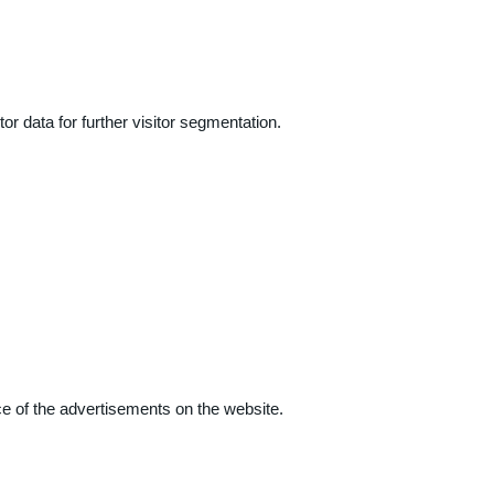
r data for further visitor segmentation.
e of the advertisements on the website.