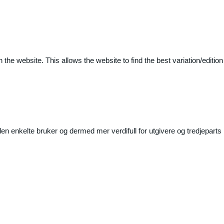
 the website. This allows the website to find the best variation/edition
n enkelte bruker og dermed mer verdifull for utgivere og tredjeparts