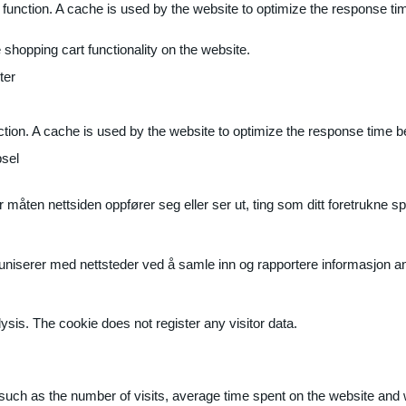
 function. A cache is used by the website to optimize the response ti
shopping cart functionality on the website.
ter
ction. A cache is used by the website to optimize the response time b
sel
måten nettsiden oppfører seg eller ser ut, ting som ditt foretrukne sp
muniserer med nettsteder ved å samle inn og rapportere informasjon 
ysis. The cookie does not register any visitor data.
ite, such as the number of visits, average time spent on the website a