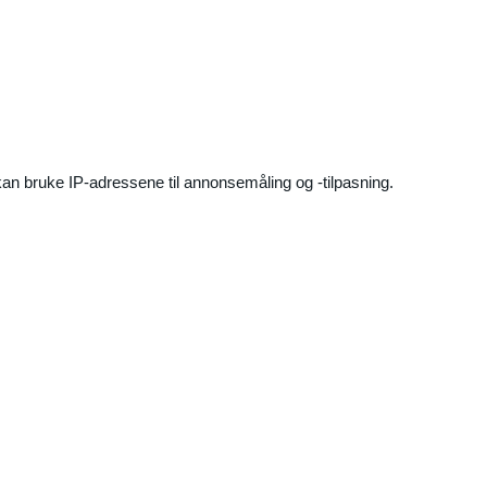
an bruke IP-adressene til annonsemåling og -tilpasning.