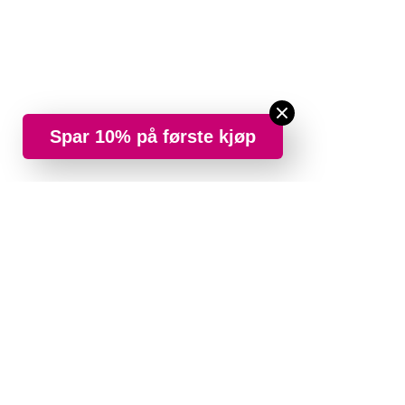
Spar 10% på første kjøp