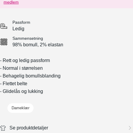
medlem
Passform
Ledig
Sammensetning
98% bomull, 2% elastan
- Rett og ledig passform
- Normal i størrelsen
- Behagelig bomullsblanding
- Flettet belte
- Glidelås og lukking
Dameklær
Se produktdetaljer