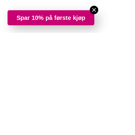
Spar 10% på første kjøp