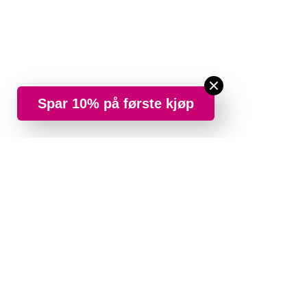
Spar 10% på første kjøp