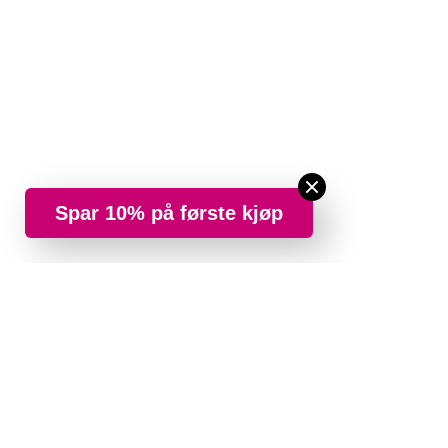
Spar 10% på første kjøp