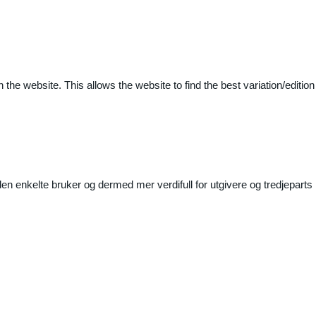
 the website. This allows the website to find the best variation/edition
n enkelte bruker og dermed mer verdifull for utgivere og tredjeparts