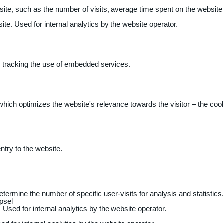
 website, such as the number of visits, average time spent on the webs
ite. Used for internal analytics by the website operator.
r tracking the use of embedded services.
 which optimizes the website's relevance towards the visitor – the coo
entry to the website.
determine the number of specific user-visits for analysis and statistics
psel
 Used for internal analytics by the website operator.