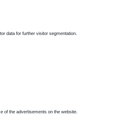
r data for further visitor segmentation.
e of the advertisements on the website.