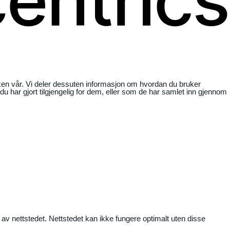
ikken vår. Vi deler dessuten informasjon om hvordan du bruker
har gjort tilgjengelig for dem, eller som de har samlet inn gjennom
 av nettstedet. Nettstedet kan ikke fungere optimalt uten disse