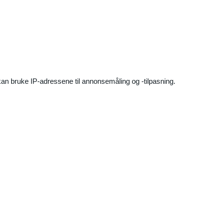
an bruke IP-adressene til annonsemåling og -tilpasning.