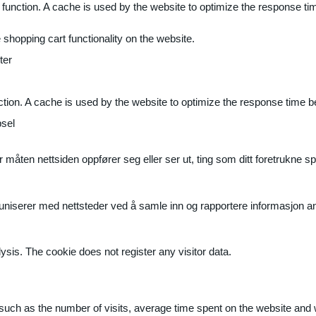
 function. A cache is used by the website to optimize the response ti
shopping cart functionality on the website.
ter
ction. A cache is used by the website to optimize the response time b
sel
måten nettsiden oppfører seg eller ser ut, ting som ditt foretrukne sp
muniserer med nettsteder ved å samle inn og rapportere informasjon 
ysis. The cookie does not register any visitor data.
ite, such as the number of visits, average time spent on the website a