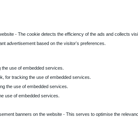
ite - The cookie detects the efficiency of the ads and collects visito
vant advertisement based on the visitor's preferences.
ng the use of embedded services.
k, for tracking the use of embedded services.
king the use of embedded services.
 the use of embedded services.
sement banners on the website - This serves to optimise the relevanc