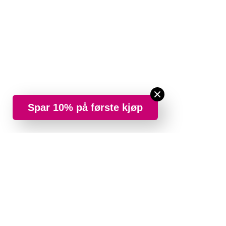
Spar 10% på første kjøp