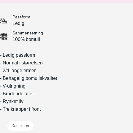
Passform
Ledig
Sammensetning
100% bomull
- Ledig passform
- Normal i størrelsen
- 2/4 lange ermer
- Behagelig bomullskvalitet
- V-utrigning
- Broderidetaljer
- Rynket liv
- Tre knapper i front
Dameklær