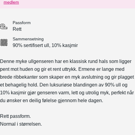
medlem
Passform
Rett
Sammensetning
90% sertifisert ull, 10% kasjmir
Denne myke ullgenseren har en klassisk rund hals som ligger
pent mot huden og gir et rent uttrykk. Ermene er lange med
brede ribbekanter som skaper en myk avslutning og gir plagget
et behagelig hold. Den luksuriøse blandingen av 90% ull og
10% kasjmir gjør genseren varm, lett og utrolig myk, perfekt når
du ønsker en deilig følelse gjennom hele dagen.
Rett passform.
Normal i størrelsen.