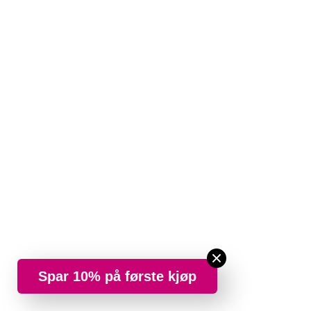
Spar 10% på første kjøp