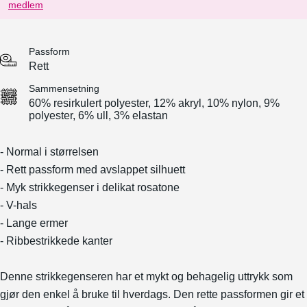
medlem
Passform
Rett
Sammensetning
60% resirkulert polyester, 12% akryl, 10% nylon, 9%
polyester, 6% ull, 3% elastan
- Normal i størrelsen
- Rett passform med avslappet silhuett
- Myk strikkegenser i delikat rosatone
- V-hals
- Lange ermer
- Ribbestrikkede kanter
Denne strikkegenseren har et mykt og behagelig uttrykk som
gjør den enkel å bruke til hverdags. Den rette passformen gir et