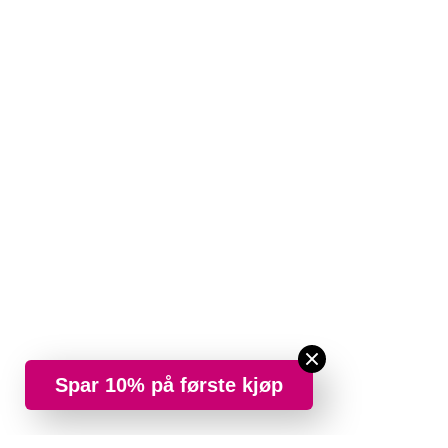
Spar 10% på første kjøp