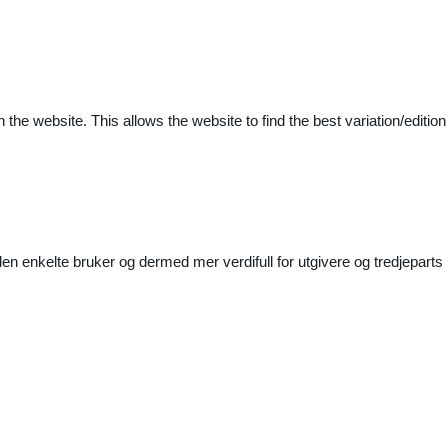
 the website. This allows the website to find the best variation/edition
n enkelte bruker og dermed mer verdifull for utgivere og tredjeparts