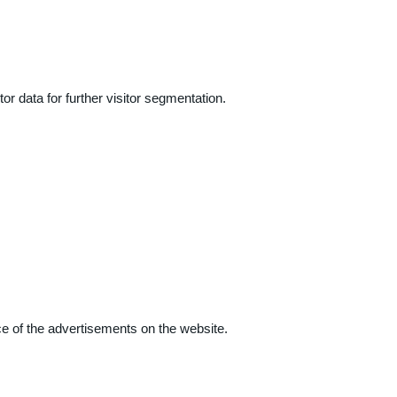
r data for further visitor segmentation.
e of the advertisements on the website.