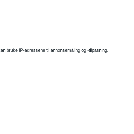
an bruke IP-adressene til annonsemåling og -tilpasning.