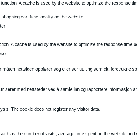
 function. A cache is used by the website to optimize the response ti
shopping cart functionality on the website.
ter
ction. A cache is used by the website to optimize the response time b
sel
måten nettsiden oppfører seg eller ser ut, ting som ditt foretrukne sp
muniserer med nettsteder ved å samle inn og rapportere informasjon 
ysis. The cookie does not register any visitor data.
ite, such as the number of visits, average time spent on the website a