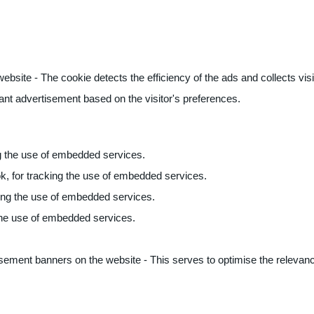
ite - The cookie detects the efficiency of the ads and collects visito
vant advertisement based on the visitor's preferences.
ng the use of embedded services.
k, for tracking the use of embedded services.
king the use of embedded services.
 the use of embedded services.
sement banners on the website - This serves to optimise the relevanc