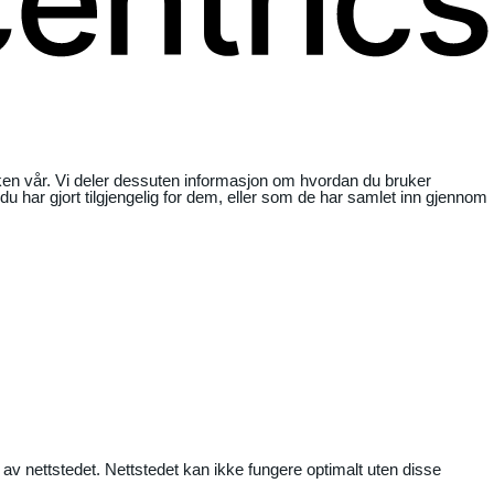
ikken vår. Vi deler dessuten informasjon om hvordan du bruker
har gjort tilgjengelig for dem, eller som de har samlet inn gjennom
 av nettstedet. Nettstedet kan ikke fungere optimalt uten disse