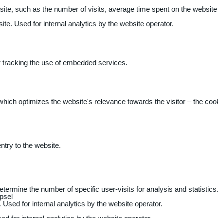
 website, such as the number of visits, average time spent on the webs
ite. Used for internal analytics by the website operator.
r tracking the use of embedded services.
 which optimizes the website's relevance towards the visitor – the coo
entry to the website.
determine the number of specific user-visits for analysis and statistics
psel
 Used for internal analytics by the website operator.