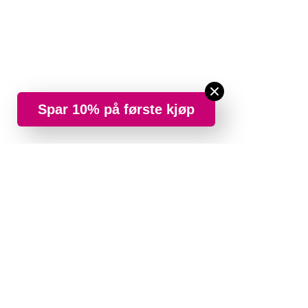
Spar 10% på første kjøp