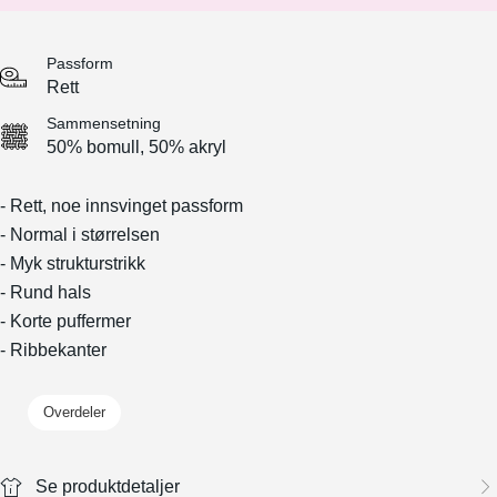
Passform
Rett
Sammensetning
50% bomull, 50% akryl
- Rett, noe innsvinget passform
- Normal i størrelsen
- Myk strukturstrikk
- Rund hals
- Korte puffermer
- Ribbekanter
Overdeler
Se produktdetaljer