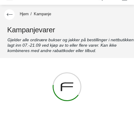
Hjem
/
Kampanje
Kampanjevarer
Gjelder alle ordinære bukser og jakker på bestillinger i nettbutikken
lagt inn 07.-21.09 ved kjøp av to eller flere varer. Kan ikke
kombineres med andre rabattkoder eller tilbud.