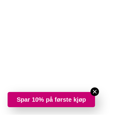
Spar 10% på første kjøp