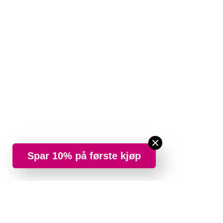
Spar 10% på første kjøp