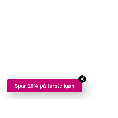
Spar 10% på første kjøp