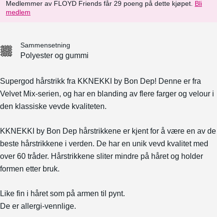
Medlemmer av FLOYD Friends får 29 poeng på dette kjøpet.
Bli
medlem
Sammensetning
Polyester og gummi
Supergod hårstrikk fra KKNEKKI by Bon Dep! Denne er fra
Velvet Mix-serien, og har en blanding av flere farger og velour i
den klassiske vevde kvaliteten.
KKNEKKI by Bon Dep hårstrikkene er kjent for å være en av de
beste hårstrikkene i verden. De har en unik vevd kvalitet med
over 60 tråder. Hårstrikkene sliter mindre på håret og holder
formen etter bruk.
Like fin i håret som på armen til pynt.
De er allergi-vennlige.