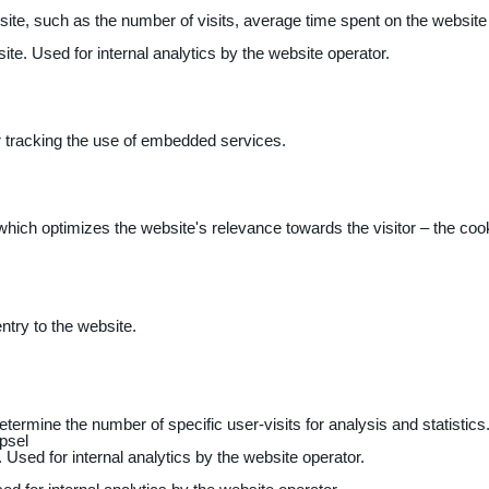
 website, such as the number of visits, average time spent on the webs
ite. Used for internal analytics by the website operator.
r tracking the use of embedded services.
 which optimizes the website's relevance towards the visitor – the coo
entry to the website.
determine the number of specific user-visits for analysis and statistics
psel
 Used for internal analytics by the website operator.