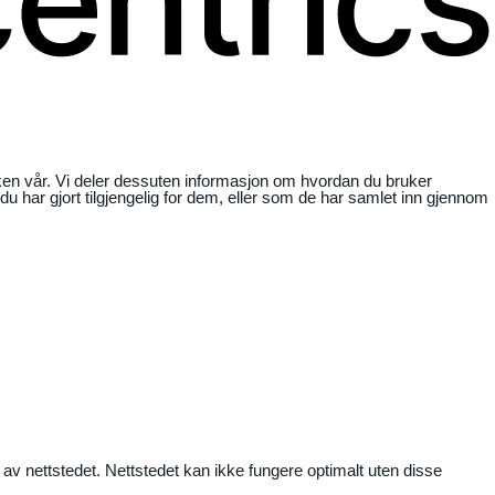
ikken vår. Vi deler dessuten informasjon om hvordan du bruker
har gjort tilgjengelig for dem, eller som de har samlet inn gjennom
 av nettstedet. Nettstedet kan ikke fungere optimalt uten disse