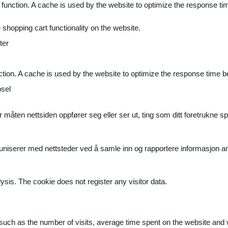
 function. A cache is used by the website to optimize the response ti
shopping cart functionality on the website.
ter
ction. A cache is used by the website to optimize the response time b
sel
måten nettsiden oppfører seg eller ser ut, ting som ditt foretrukne sp
muniserer med nettsteder ved å samle inn og rapportere informasjon 
ysis. The cookie does not register any visitor data.
ite, such as the number of visits, average time spent on the website a