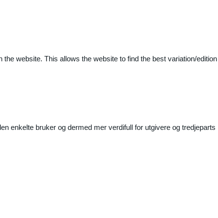
 the website. This allows the website to find the best variation/edition
n enkelte bruker og dermed mer verdifull for utgivere og tredjeparts