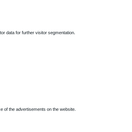
r data for further visitor segmentation.
e of the advertisements on the website.