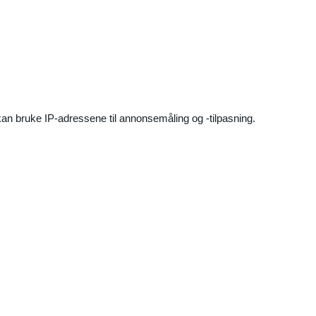
an bruke IP-adressene til annonsemåling og -tilpasning.