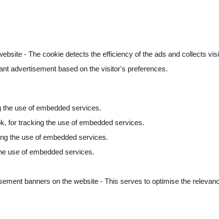
ite - The cookie detects the efficiency of the ads and collects visito
vant advertisement based on the visitor's preferences.
ng the use of embedded services.
k, for tracking the use of embedded services.
king the use of embedded services.
 the use of embedded services.
sement banners on the website - This serves to optimise the relevanc