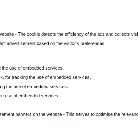
ite - The cookie detects the efficiency of the ads and collects visito
vant advertisement based on the visitor's preferences.
ng the use of embedded services.
k, for tracking the use of embedded services.
king the use of embedded services.
 the use of embedded services.
sement banners on the website - This serves to optimise the relevanc