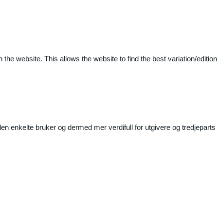
 the website. This allows the website to find the best variation/edition
n enkelte bruker og dermed mer verdifull for utgivere og tredjeparts