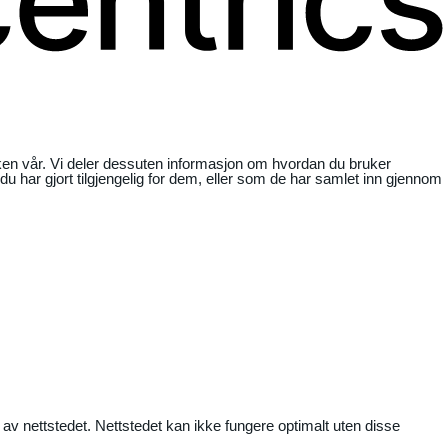
ikken vår. Vi deler dessuten informasjon om hvordan du bruker
har gjort tilgjengelig for dem, eller som de har samlet inn gjennom
 av nettstedet. Nettstedet kan ikke fungere optimalt uten disse