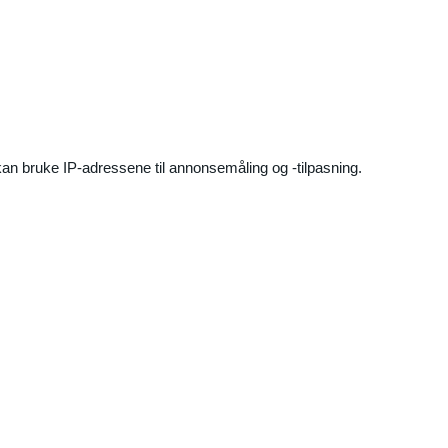
an bruke IP-adressene til annonsemåling og -tilpasning.