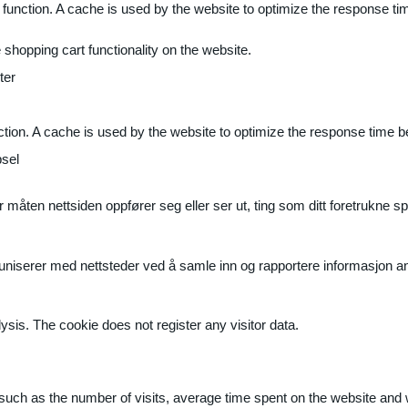
 function. A cache is used by the website to optimize the response ti
shopping cart functionality on the website.
ter
ction. A cache is used by the website to optimize the response time b
sel
måten nettsiden oppfører seg eller ser ut, ting som ditt foretrukne sp
muniserer med nettsteder ved å samle inn og rapportere informasjon 
ysis. The cookie does not register any visitor data.
ite, such as the number of visits, average time spent on the website a