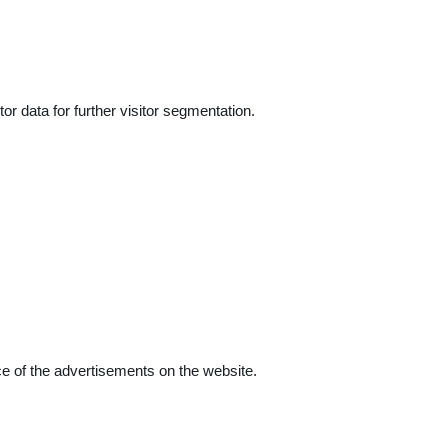
r data for further visitor segmentation.
e of the advertisements on the website.