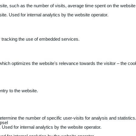
 website, such as the number of visits, average time spent on the webs
ite. Used for internal analytics by the website operator.
r tracking the use of embedded services.
 which optimizes the website's relevance towards the visitor – the coo
entry to the website.
determine the number of specific user-visits for analysis and statistics
psel
 Used for internal analytics by the website operator.