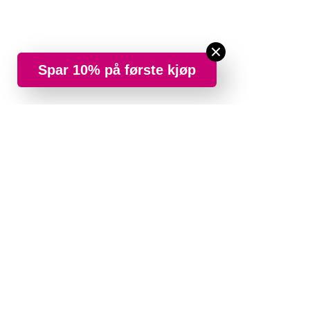
Spar 10% på første kjøp