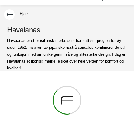
Hjem
Havaianas
Havaianas er et brasiliansk merke som har satt sitt preg på fottøy
siden 1962. Inspirert av japanske risstrå-sandaler, kombinerer de stil
og funksjon med sin unike gummisåle og slitesterke design. I dag er
Havaianas et ikonisk merke, elsket over hele verden for komfort og
kvalitet!