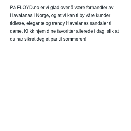
På FLOYD.no er vi glad over å være forhandler av
Havaianas i Norge, og at vi kan tilby våre kunder
tidløse, elegante og trendy Havaianas sandaler til
dame. Klikk hjem dine favoritter allerede i dag, slik at
du har sikret deg et par til sommeren!