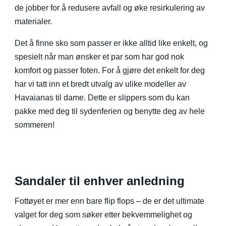
de jobber for å redusere avfall og øke resirkulering av
materialer.
Det å finne sko som passer er ikke alltid like enkelt, og
spesielt når man ønsker et par som har god nok
komfort og passer foten. For å gjøre det enkelt for deg
har vi tatt inn et bredt utvalg av ulike modeller av
Havaianas til dame. Dette er slippers som du kan
pakke med deg til sydenferien og benytte deg av hele
sommeren!
Sandaler til enhver anledning
Fottøyet er mer enn bare flip flops – de er det ultimate
valget for deg som søker etter bekvemmelighet og