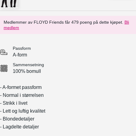
Medlemmer av FLOYD Friends får 479 poeng på dette kjøpet.
Bli
medlem
Passform
A-form
Sammensetning
100% bomull
- A-formet passform
- Normal i størrelsen
- Strikk i livet
- Lett og luftig kvalitet
- Blondedetaljer
- Lagdelte detaljer