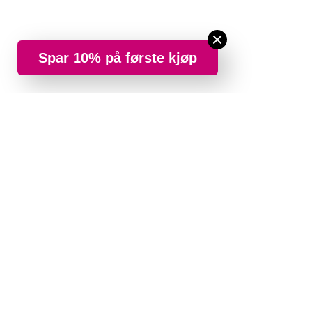
Spar 10% på første kjøp