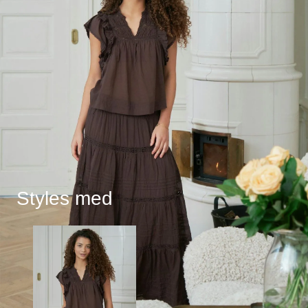
Styles med