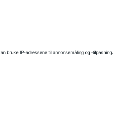
an bruke IP-adressene til annonsemåling og -tilpasning.