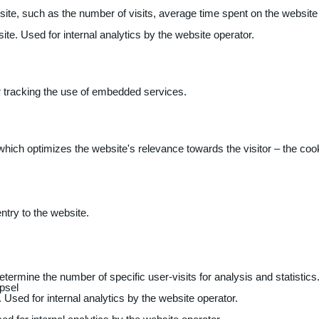
 website, such as the number of visits, average time spent on the webs
ite. Used for internal analytics by the website operator.
r tracking the use of embedded services.
 which optimizes the website's relevance towards the visitor – the coo
entry to the website.
determine the number of specific user-visits for analysis and statistics
psel
 Used for internal analytics by the website operator.