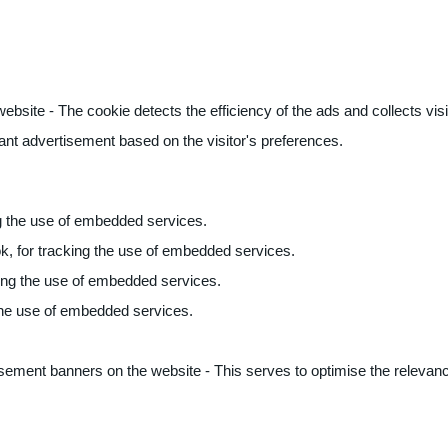
ite - The cookie detects the efficiency of the ads and collects visito
vant advertisement based on the visitor's preferences.
ng the use of embedded services.
k, for tracking the use of embedded services.
king the use of embedded services.
 the use of embedded services.
sement banners on the website - This serves to optimise the relevanc