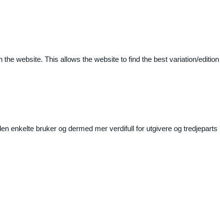
 the website. This allows the website to find the best variation/edition
n enkelte bruker og dermed mer verdifull for utgivere og tredjeparts