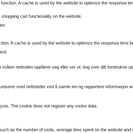
 function. A cache is used by the website to optimize the response ti
shopping cart functionality on the website.
ter
ction. A cache is used by the website to optimize the response time b
sel
måten nettsiden oppfører seg eller ser ut, ting som ditt foretrukne sp
muniserer med nettsteder ved å samle inn og rapportere informasjon 
ysis. The cookie does not register any visitor data.
ite, such as the number of visits, average time spent on the website a