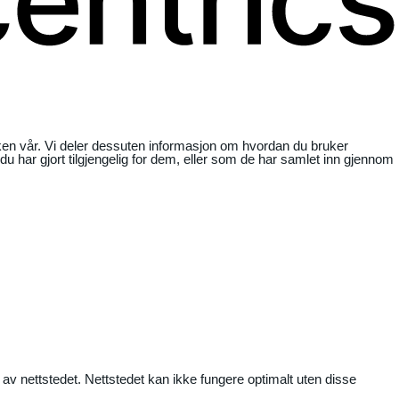
ikken vår. Vi deler dessuten informasjon om hvordan du bruker
har gjort tilgjengelig for dem, eller som de har samlet inn gjennom
 av nettstedet. Nettstedet kan ikke fungere optimalt uten disse