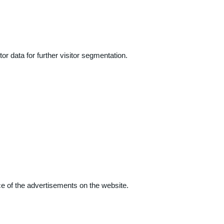
r data for further visitor segmentation.
e of the advertisements on the website.