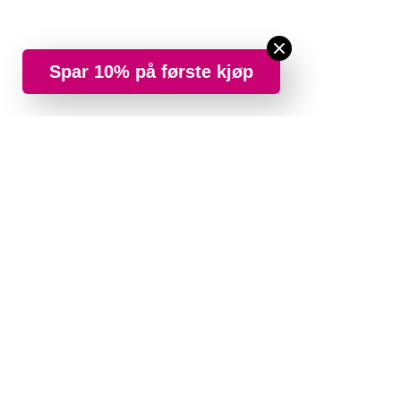
Spar 10% på første kjøp