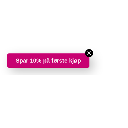
Spar 10% på første kjøp