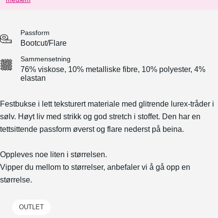
Passform
Bootcut/Flare
Sammensetning
76% viskose, 10% metalliske fibre, 10% polyester, 4%
elastan
Festbukse i lett teksturert materiale med glitrende lurex-tråder i
sølv. Høyt liv med strikk og god stretch i stoffet. Den har en
tettsittende passform øverst og flare nederst på beina.
Oppleves noe liten i størrelsen.
Vipper du mellom to størrelser, anbefaler vi å gå opp en
størrelse.
OUTLET