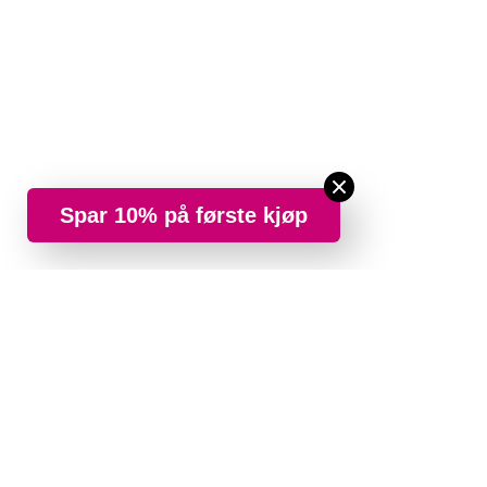
Spar 10% på første kjøp