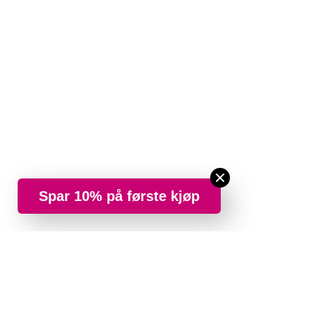
Spar 10% på første kjøp