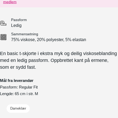
medlem
Passform
Ledig
Sammensetning
75% viskose, 20% polyester, 5% elastan
En basic t-skjorte i ekstra myk og deilig viskoseblanding
med en ledig passform. Oppbrettet kant på ermene,
som er sydd fast.
Mål fra leverandør
Passform: Regular Fit
Lengde: 65 cm i str. M
Dameklær