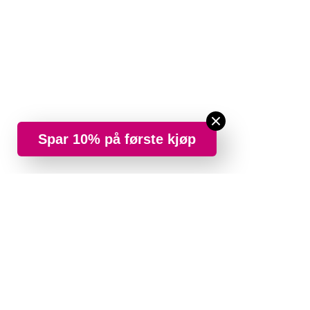
Spar 10% på første kjøp