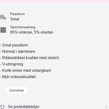
Passform
Smal
Sammensetning
95% viskose, 5% elastan
- Smal passform
- Normal i størrelsen
- Ribbestrikket kvalitet med stretch
- V-utringning
- Korte ermer med volangkant
- Myk viskosekvalitet
Dameklær
Se produktdetaljer