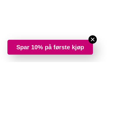
Spar 10% på første kjøp