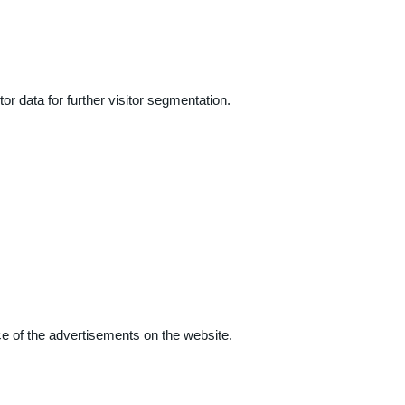
r data for further visitor segmentation.
e of the advertisements on the website.