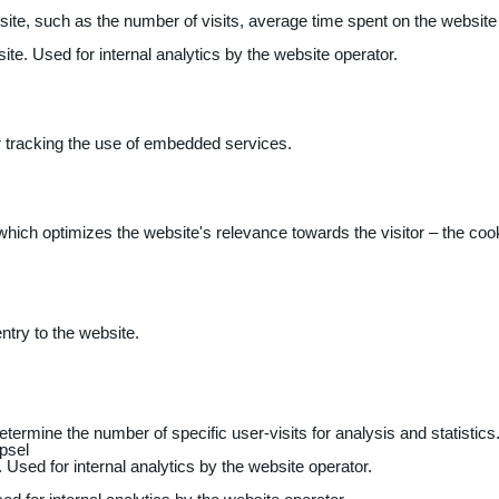
 website, such as the number of visits, average time spent on the webs
ite. Used for internal analytics by the website operator.
r tracking the use of embedded services.
 which optimizes the website's relevance towards the visitor – the coo
entry to the website.
determine the number of specific user-visits for analysis and statistics
psel
 Used for internal analytics by the website operator.