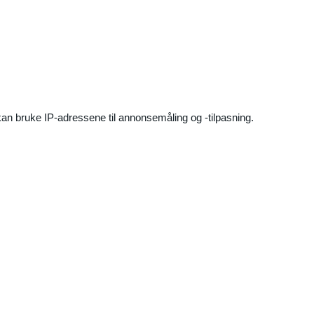
an bruke IP-adressene til annonsemåling og -tilpasning.