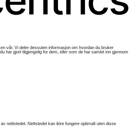
ikken vår. Vi deler dessuten informasjon om hvordan du bruker
har gjort tilgjengelig for dem, eller som de har samlet inn gjennom
 av nettstedet. Nettstedet kan ikke fungere optimalt uten disse