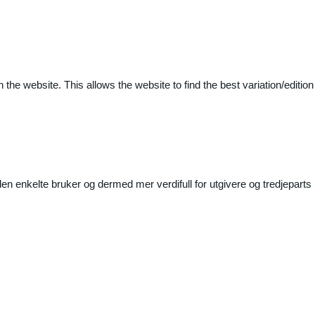
 the website. This allows the website to find the best variation/edition
n enkelte bruker og dermed mer verdifull for utgivere og tredjeparts