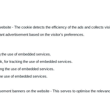
ite - The cookie detects the efficiency of the ads and collects visito
vant advertisement based on the visitor's preferences.
ng the use of embedded services.
k, for tracking the use of embedded services.
king the use of embedded services.
 the use of embedded services.
sement banners on the website - This serves to optimise the relevanc