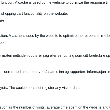
 function. A cache is used by the website to optimize the response ti
shopping cart functionality on the website.
ter
ction. A cache is used by the website to optimize the response time b
sel
måten nettsiden oppfører seg eller ser ut, ting som ditt foretrukne sp
muniserer med nettsteder ved å samle inn og rapportere informasjon 
ysis. The cookie does not register any visitor data.
ite, such as the number of visits, average time spent on the website a