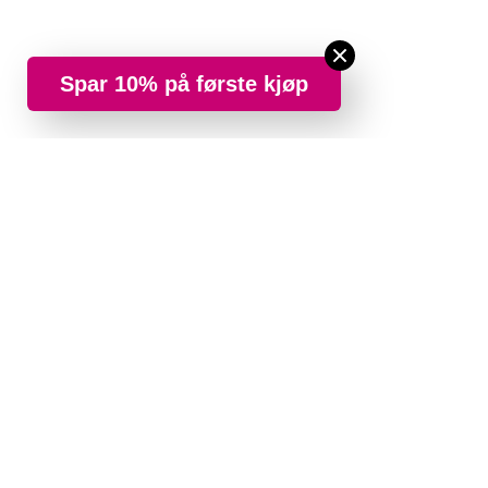
Spar 10% på første kjøp