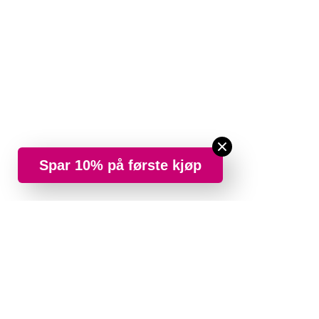
Spar 10% på første kjøp