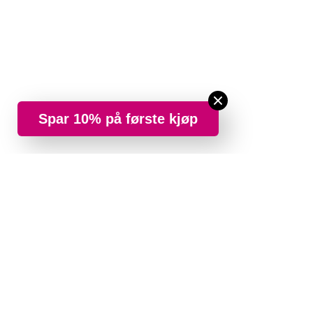
Spar 10% på første kjøp