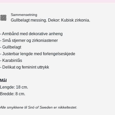
Sammensetning
Gullbelagt messing. Dekor: Kubisk zirkonia.
- Armbånd med dekorative anheng
- Små stjerner og zirkoniastener
- Gullbelagt
- Justerbar lengde med forlengelseskjede
- Karabinlås
- Delikat og feminint uttrykk
Mål
Lengde: 18 cm.
Bredde: 8 cm.
Alle smykkene til Snö of Sweden er nikkeltestet.