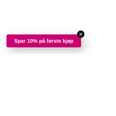
Spar 10% på første kjøp