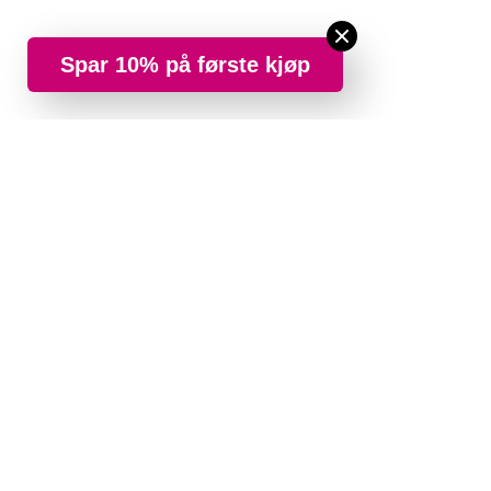
Spar 10% på første kjøp