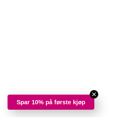
Spar 10% på første kjøp