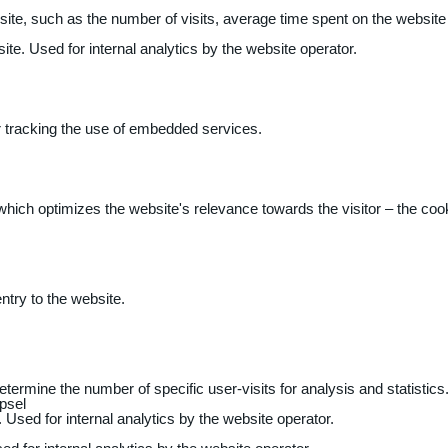
 website, such as the number of visits, average time spent on the webs
ite. Used for internal analytics by the website operator.
r tracking the use of embedded services.
 which optimizes the website's relevance towards the visitor – the coo
entry to the website.
determine the number of specific user-visits for analysis and statistics
psel
 Used for internal analytics by the website operator.