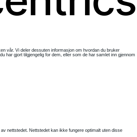
ikken vår. Vi deler dessuten informasjon om hvordan du bruker
har gjort tilgjengelig for dem, eller som de har samlet inn gjennom
 av nettstedet. Nettstedet kan ikke fungere optimalt uten disse