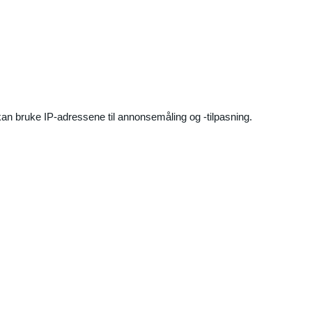
an bruke IP-adressene til annonsemåling og -tilpasning.