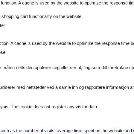
 function. A cache is used by the website to optimize the response ti
shopping cart functionality on the website.
ter
ction. A cache is used by the website to optimize the response time b
sel
måten nettsiden oppfører seg eller ser ut, ting som ditt foretrukne sp
muniserer med nettsteder ved å samle inn og rapportere informasjon 
ysis. The cookie does not register any visitor data.
ite, such as the number of visits, average time spent on the website a