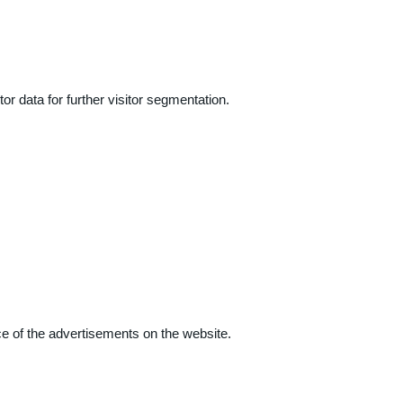
r data for further visitor segmentation.
e of the advertisements on the website.