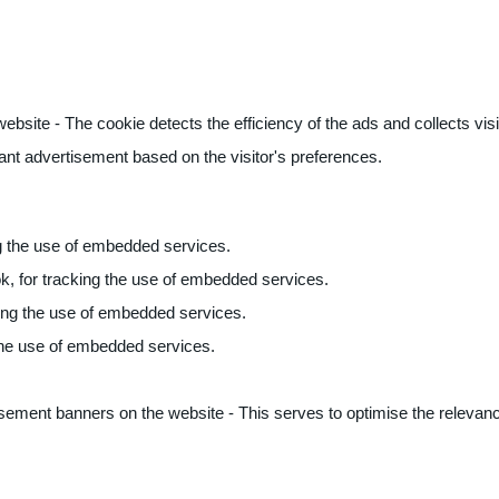
ite - The cookie detects the efficiency of the ads and collects visito
vant advertisement based on the visitor's preferences.
ng the use of embedded services.
k, for tracking the use of embedded services.
king the use of embedded services.
 the use of embedded services.
sement banners on the website - This serves to optimise the relevanc