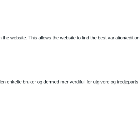
 the website. This allows the website to find the best variation/edition
n enkelte bruker og dermed mer verdifull for utgivere og tredjeparts