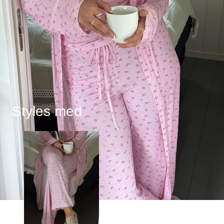
Styles med