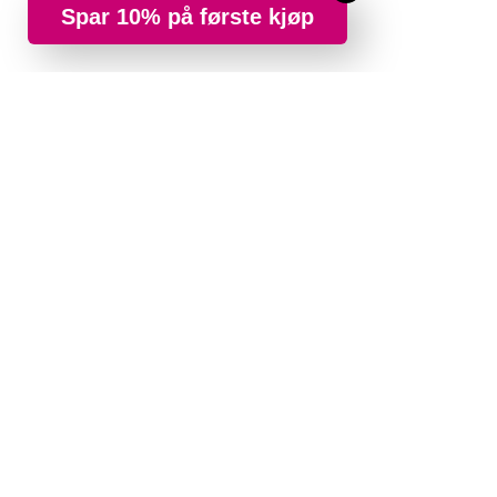
Spar 10% på første kjøp