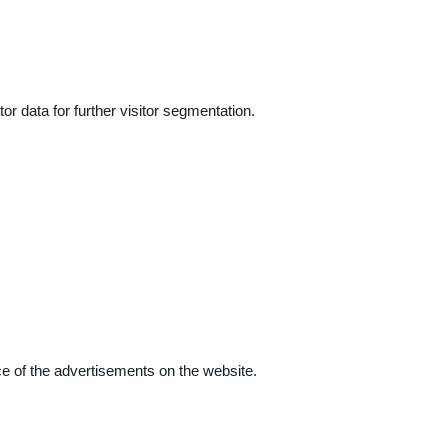
r data for further visitor segmentation.
e of the advertisements on the website.