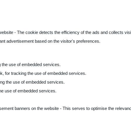
ite - The cookie detects the efficiency of the ads and collects visito
vant advertisement based on the visitor's preferences.
ng the use of embedded services.
k, for tracking the use of embedded services.
king the use of embedded services.
 the use of embedded services.
sement banners on the website - This serves to optimise the relevanc