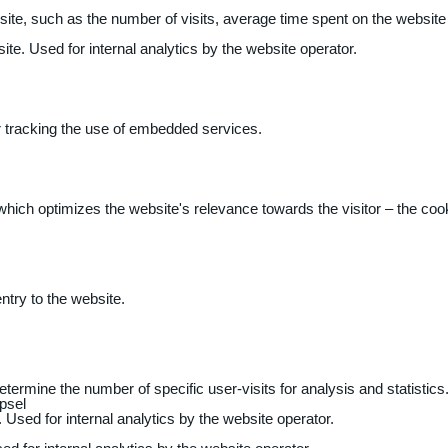
 website, such as the number of visits, average time spent on the webs
ite. Used for internal analytics by the website operator.
r tracking the use of embedded services.
 which optimizes the website's relevance towards the visitor – the coo
entry to the website.
determine the number of specific user-visits for analysis and statistics
psel
 Used for internal analytics by the website operator.