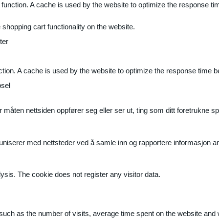
 function. A cache is used by the website to optimize the response ti
shopping cart functionality on the website.
ter
ction. A cache is used by the website to optimize the response time b
sel
måten nettsiden oppfører seg eller ser ut, ting som ditt foretrukne sp
muniserer med nettsteder ved å samle inn og rapportere informasjon 
ysis. The cookie does not register any visitor data.
ite, such as the number of visits, average time spent on the website a