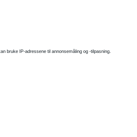
an bruke IP-adressene til annonsemåling og -tilpasning.