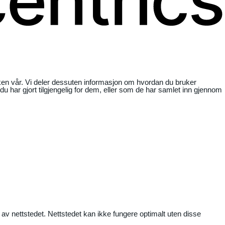
ikken vår. Vi deler dessuten informasjon om hvordan du bruker
har gjort tilgjengelig for dem, eller som de har samlet inn gjennom
 av nettstedet. Nettstedet kan ikke fungere optimalt uten disse