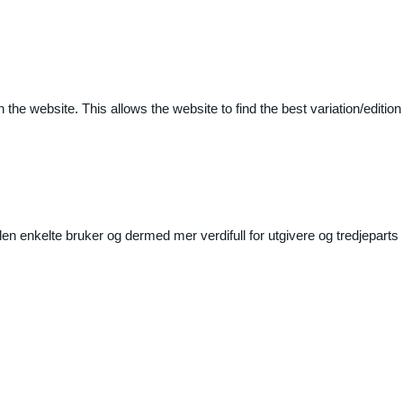
 the website. This allows the website to find the best variation/edition
n enkelte bruker og dermed mer verdifull for utgivere og tredjeparts