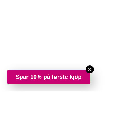
Spar 10% på første kjøp