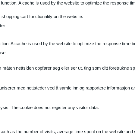
 function. A cache is used by the website to optimize the response ti
shopping cart functionality on the website.
ter
ction. A cache is used by the website to optimize the response time b
sel
måten nettsiden oppfører seg eller ser ut, ting som ditt foretrukne sp
muniserer med nettsteder ved å samle inn og rapportere informasjon 
ysis. The cookie does not register any visitor data.
ite, such as the number of visits, average time spent on the website a