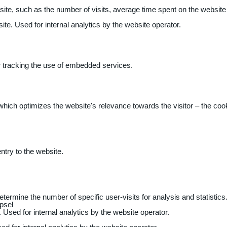
 website, such as the number of visits, average time spent on the webs
ite. Used for internal analytics by the website operator.
r tracking the use of embedded services.
 which optimizes the website's relevance towards the visitor – the coo
entry to the website.
determine the number of specific user-visits for analysis and statistics
psel
 Used for internal analytics by the website operator.