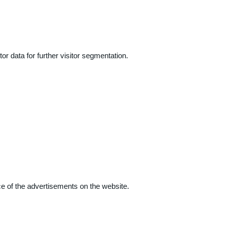
r data for further visitor segmentation.
e of the advertisements on the website.