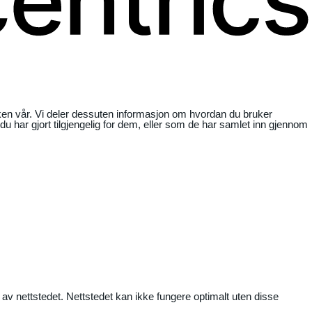
ikken vår. Vi deler dessuten informasjon om hvordan du bruker
har gjort tilgjengelig for dem, eller som de har samlet inn gjennom
 av nettstedet. Nettstedet kan ikke fungere optimalt uten disse