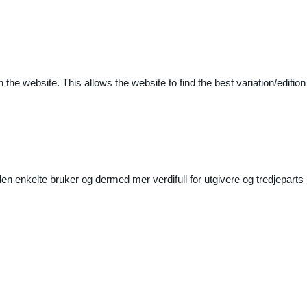
 the website. This allows the website to find the best variation/edition
n enkelte bruker og dermed mer verdifull for utgivere og tredjeparts