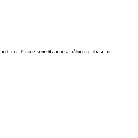
an bruke IP-adressene til annonsemåling og -tilpasning.