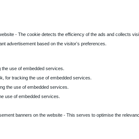
ite - The cookie detects the efficiency of the ads and collects visito
vant advertisement based on the visitor's preferences.
ng the use of embedded services.
k, for tracking the use of embedded services.
king the use of embedded services.
 the use of embedded services.
sement banners on the website - This serves to optimise the relevanc