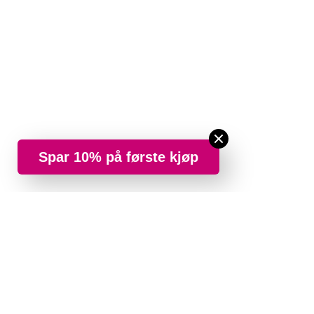
Spar 10% på første kjøp