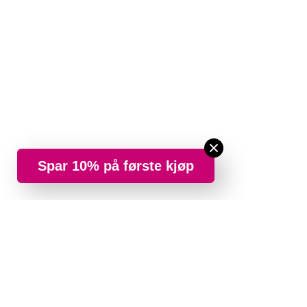
Spar 10% på første kjøp