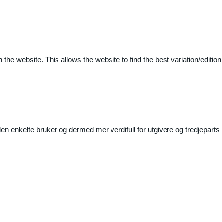
 the website. This allows the website to find the best variation/edition
n enkelte bruker og dermed mer verdifull for utgivere og tredjeparts