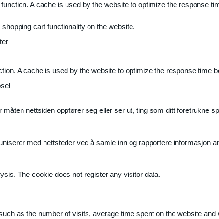
 function. A cache is used by the website to optimize the response ti
shopping cart functionality on the website.
ter
ction. A cache is used by the website to optimize the response time b
sel
måten nettsiden oppfører seg eller ser ut, ting som ditt foretrukne sp
muniserer med nettsteder ved å samle inn og rapportere informasjon 
ysis. The cookie does not register any visitor data.
ite, such as the number of visits, average time spent on the website a