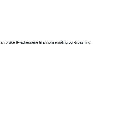
an bruke IP-adressene til annonsemåling og -tilpasning.