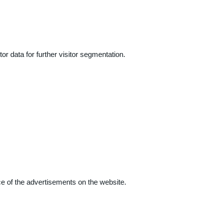
r data for further visitor segmentation.
e of the advertisements on the website.