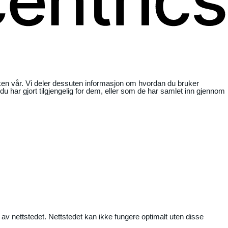
ikken vår. Vi deler dessuten informasjon om hvordan du bruker
har gjort tilgjengelig for dem, eller som de har samlet inn gjennom
 av nettstedet. Nettstedet kan ikke fungere optimalt uten disse