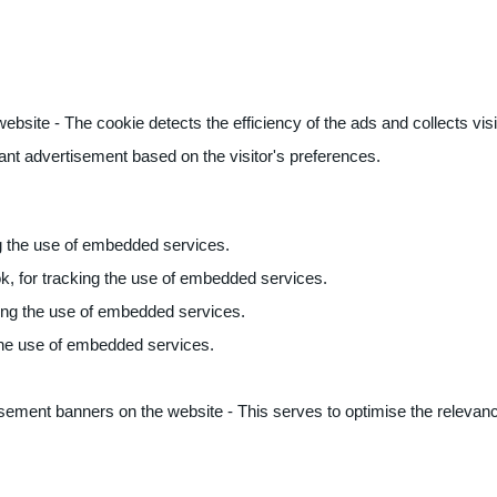
ite - The cookie detects the efficiency of the ads and collects visito
vant advertisement based on the visitor's preferences.
ng the use of embedded services.
k, for tracking the use of embedded services.
king the use of embedded services.
 the use of embedded services.
sement banners on the website - This serves to optimise the relevanc