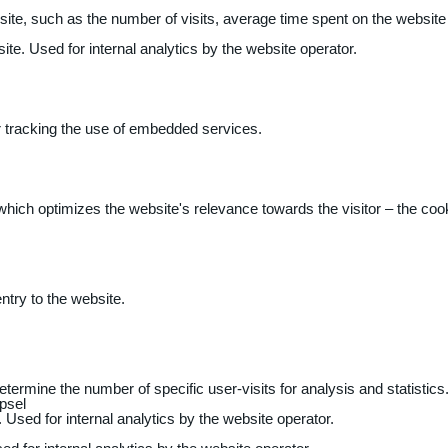
 website, such as the number of visits, average time spent on the webs
ite. Used for internal analytics by the website operator.
r tracking the use of embedded services.
 which optimizes the website's relevance towards the visitor – the coo
entry to the website.
determine the number of specific user-visits for analysis and statistics
psel
 Used for internal analytics by the website operator.