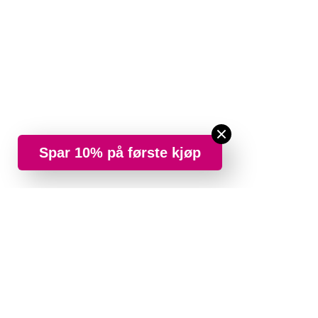
Spar 10% på første kjøp