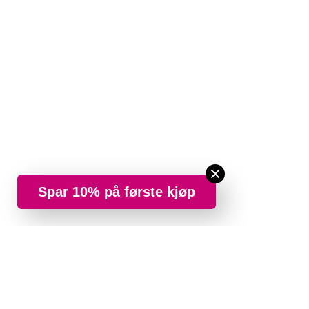
Spar 10% på første kjøp