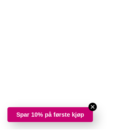
Spar 10% på første kjøp